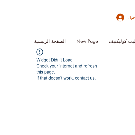
خول
يت كوليكتيف
New Page
الصفحة الرئيسية
Widget Didn’t Load
Check your internet and refresh
this page.
If that doesn’t work, contact us.