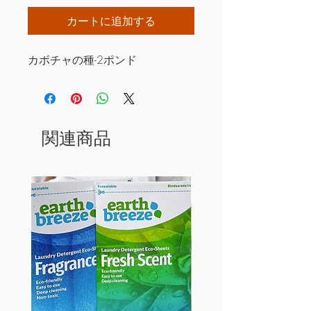
カートに追加する
カボチャの種-2ポンド
関連商品