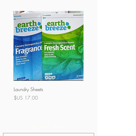
Laundry Sheets
السعر
بحث الموقع