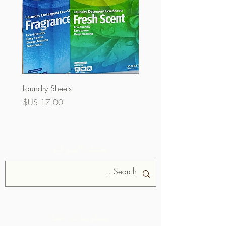
Laundry Sheets
السعر
بحث الموقع
معلومات عنا