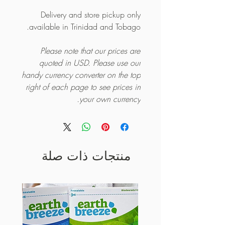
Delivery and store pickup only
available in Trinidad and Tobago.
Please note that our prices are
quoted in USD. Please use our
handy currency converter on the top
right of each page to see prices in
your own currency.
منتجات ذات صلة