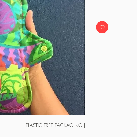
| PLASTIC FREE PACKAGING