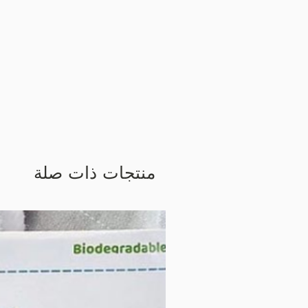
منتجات ذات صلة