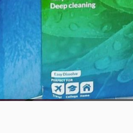
العرض السريع