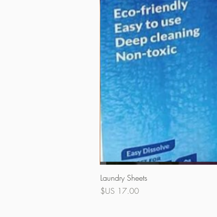
Laundry Sheets
السعر