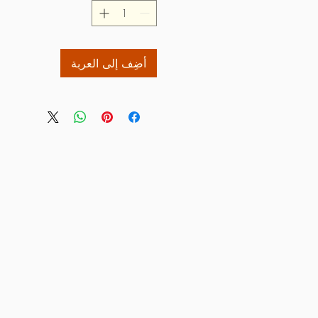
أضِف إلى العربة