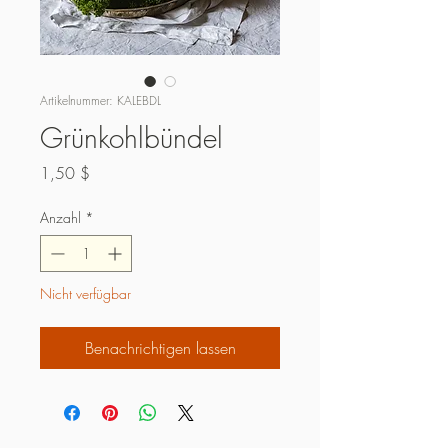
Artikelnummer: KALEBDL
Grünkohlbündel
Preis
1,50 $
Anzahl
*
Nicht verfügbar
Benachrichtigen lassen