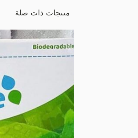
منتجات ذات صلة