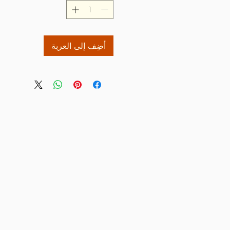
أضِف إلى العربة