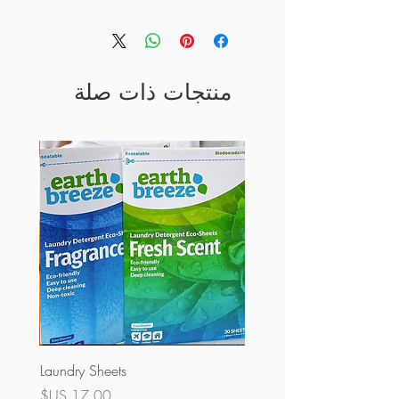
منتجات ذات صلة
Laundry Sheets
السعر