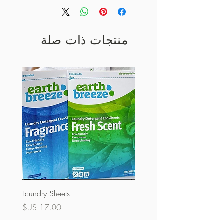
منتجات ذات صلة
Laundry Sheets
السعر