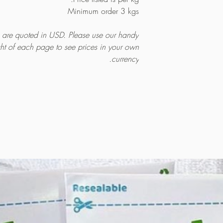
Minimum order 3 kgs
es are quoted in USD. Please use our handy
ght of each page to see prices in your own
currency.