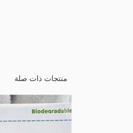
منتجات ذات صلة