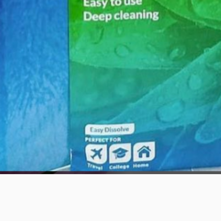
العرض السريع