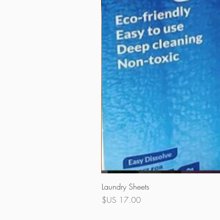
Laundry Sheets
السعر