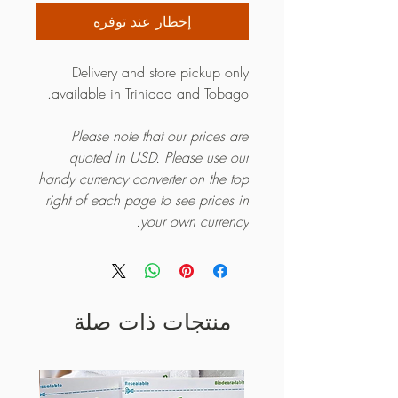
إخطار عند توفره
Delivery and store pickup only
available in Trinidad and Tobago.
Please note that our prices are
quoted in USD. Please use our
handy currency converter on the top
right of each page to see prices in
your own currency.
منتجات ذات صلة