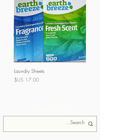
Laundry Sheets
السعر
بحث الموقع