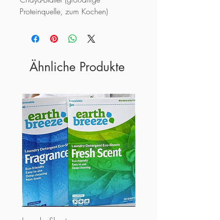
Proteinquelle, zum Kochen)
Ähnliche Produkte