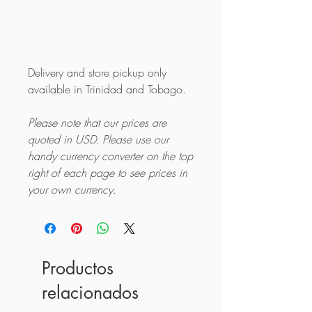
Delivery and store pickup only
available in Trinidad and Tobago.
Please note that our prices are
quoted in USD. Please use our
handy currency converter on the top
right of each page to see prices in
your own currency.
Productos
relacionados