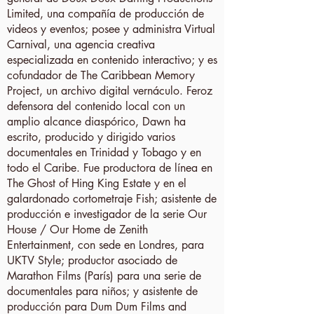
Limited, una compañía de producción de
videos y eventos; posee y administra Virtual
Carnival, una agencia creativa
especializada en contenido interactivo; y es
cofundador de The Caribbean Memory
Project, un archivo digital vernáculo. Feroz
defensora del contenido local con un
amplio alcance diaspórico, Dawn ha
escrito, producido y dirigido varios
documentales en Trinidad y Tobago y en
todo el Caribe. Fue productora de línea en
The Ghost of Hing King Estate y en el
galardonado cortometraje Fish; asistente de
producción e investigador de la serie Our
House / Our Home de Zenith
Entertainment, con sede en Londres, para
UKTV Style; productor asociado de
Marathon Films (París) para una serie de
documentales para niños; y asistente de
producción para Dum Dum Films and