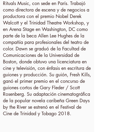
Rituals Music, con sede en París. Trabajó
como directora de escena y de negocios a
productora con el premio Nobel Derek
Walcott y el Trinidad Theatre Workshop, y
en Arena Stage en Washington, DC como
parte de la beca Allen Lee Hughes de la
compañía para profesionales del teatro de
color. Dawn se graduó de la Facultad de
Comunicaciones de la Universidad de
Boston, donde obtuvo una licenciatura en
cine y televisión, con énfasis en escritura de
guiones y producción. Su guión, Fresh Kills,
ganó el primer premio en el concurso de
guiones cortos de Gary Fleder / Scott
Rosenberg. Su adaptación cinematográfica
de la popular novela caribeña Green Days
by the River se estrenó en el Festival de
Cine de Trinidad y Tobago 2018.