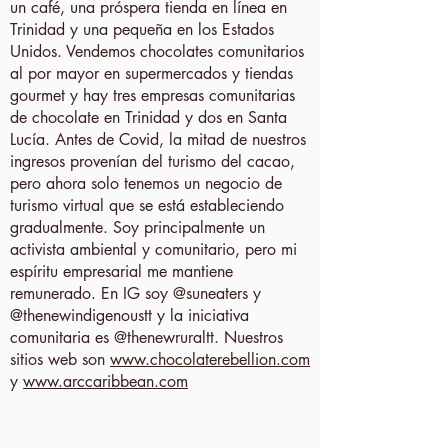
un café, una próspera tienda en línea en
Trinidad y una pequeña en los Estados
Unidos. Vendemos chocolates comunitarios
al por mayor en supermercados y tiendas
gourmet y hay tres empresas comunitarias
de chocolate en Trinidad y dos en Santa
Lucía. Antes de Covid, la mitad de nuestros
ingresos provenían del turismo del cacao,
pero ahora solo tenemos un negocio de
turismo virtual que se está estableciendo
gradualmente. Soy principalmente un
activista ambiental y comunitario, pero mi
espíritu empresarial me mantiene
remunerado. En IG soy @suneaters y
@thenewindigenoustt y la iniciativa
comunitaria es @thenewruraltt. Nuestros
sitios web son
www.chocolaterebellion.com
y
www.arccaribbean.com