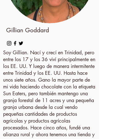
Gillian Goddard
Soy Gillian. Nací y crecí en Trinidad, pero
entre los 17 y los 36 viví principalmente en
los EE. UU. Y luego de manera intermitente
entre Trinidad y los EE. UU. Hasta hace
unos siete años. Gano la mayor parte de
mi vida haciendo chocolate con la etiqueta
Sun Eaters, pero también mantengo una
granja forestal de 11 acres y una pequeña
granja urbana desde la cual vendo
pequeñas cantidades de productos
agrícolas y productos agrícolas
procesados. Hace cinco años, fundé una
alianza rural y ahora tenemos una tienda y