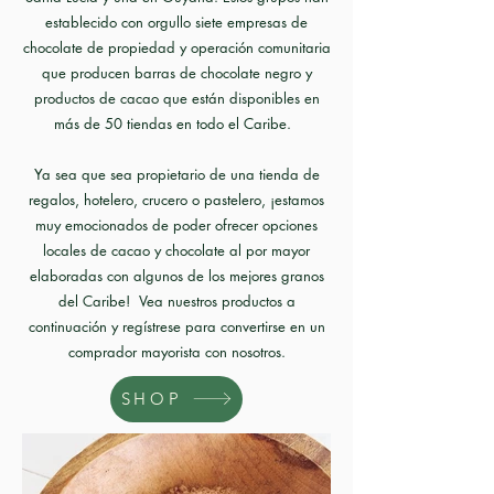
establecido con orgullo siete empresas de
chocolate de propiedad y operación comunitaria
que producen barras de chocolate negro y
productos de cacao que están disponibles en
más de 50 tiendas en todo el Caribe.
Ya sea que sea propietario de una tienda de
regalos, hotelero, crucero o pastelero, ¡estamos
muy emocionados de poder ofrecer opciones
locales de cacao y chocolate al por mayor
elaboradas con algunos de los mejores granos
del Caribe!
Vea nuestros productos a
continuación y regístrese para convertirse en un
comprador mayorista con nosotros.
SHOP