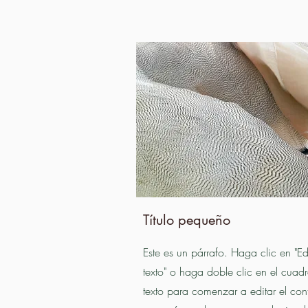
Título pequeño
Este es un párrafo. Haga clic en "Ed
texto" o haga doble clic en el cuad
texto para comenzar a editar el con