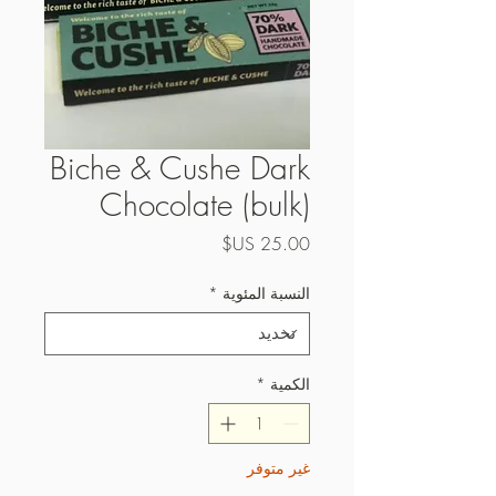
Biche & Cushe Dark
Chocolate (bulk)
السعر
النسبة المئوية
*
الكمية
*
غير متوفر