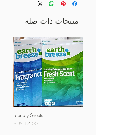
منتجات ذات صلة
Laundry Sheets
السعر