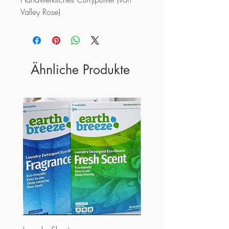
Valley Rose)
Ähnliche Produkte