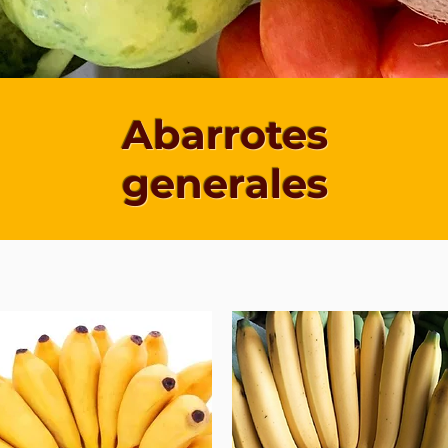
Abarrotes
generales