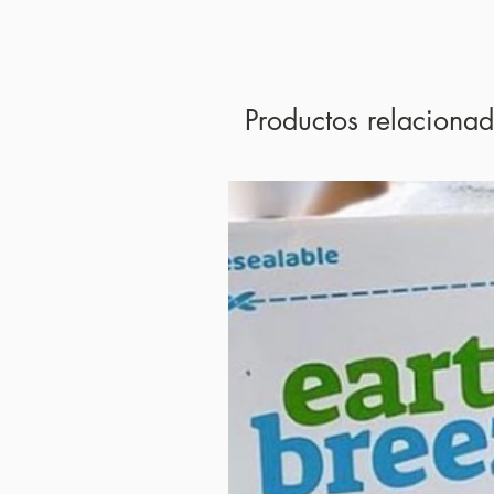
Productos relaciona