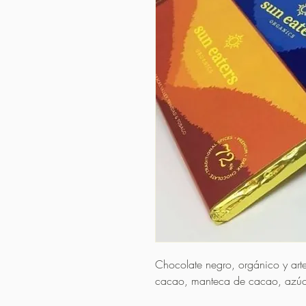
Chocolate negro, orgánico y artes
cacao, manteca de cacao, azúc