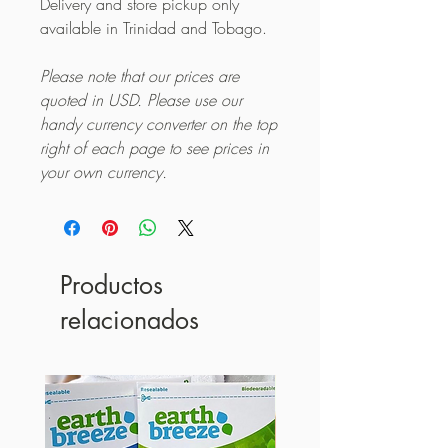
Delivery and store pickup only
available in Trinidad and Tobago.
Please note that our prices are
quoted in USD. Please use our
handy currency converter on the top
right of each page to see prices in
your own currency.
Productos
relacionados