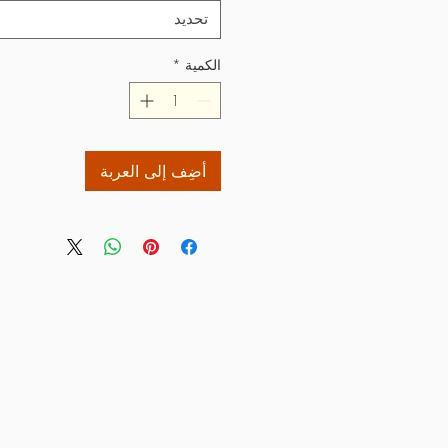
تحديد
الكمية
*
أضِف إلى العربة