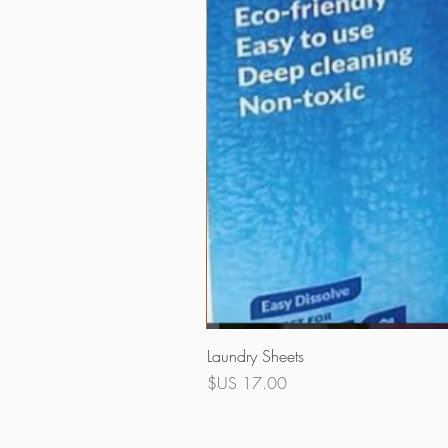
Laundry Sheets
السعر