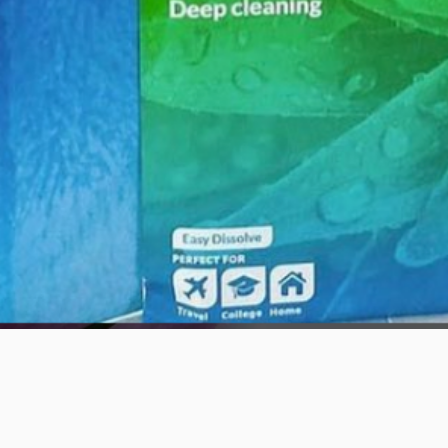
العرض السريع