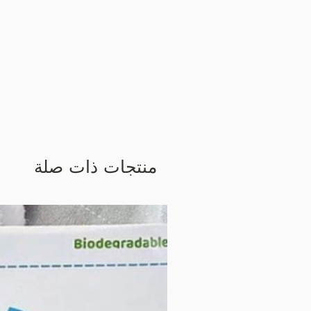
منتجات ذات صلة