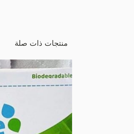
منتجات ذات صلة