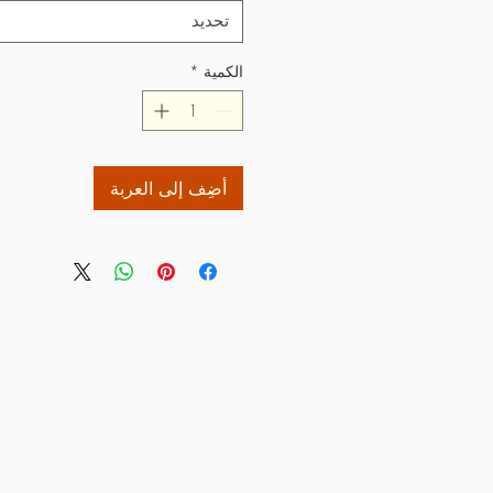
تحديد
الكمية
*
أضِف إلى العربة