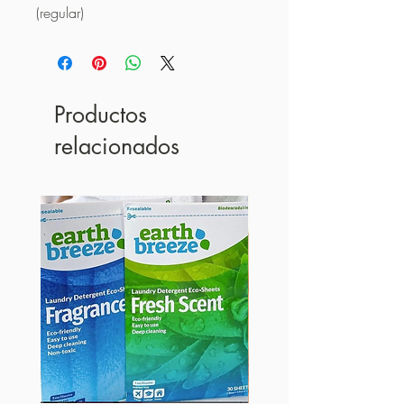
(regular)
Productos
relacionados