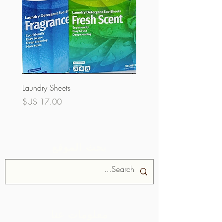
Laundry Sheets
السعر
بحث الموقع
معلومات عنا