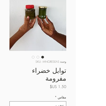
وحدة SKU: MNGRESEAS
توابل خضراء
مفرومة
السعر
مقاس
*