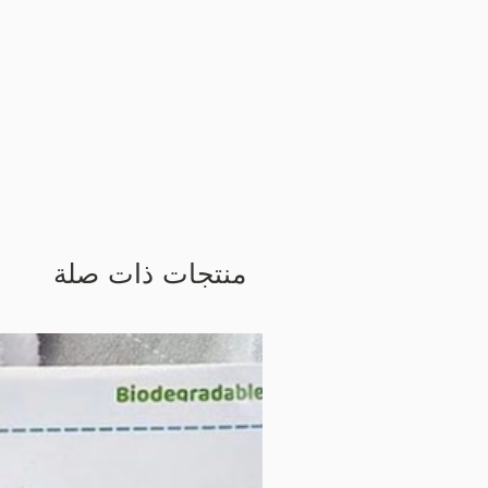
منتجات ذات صلة