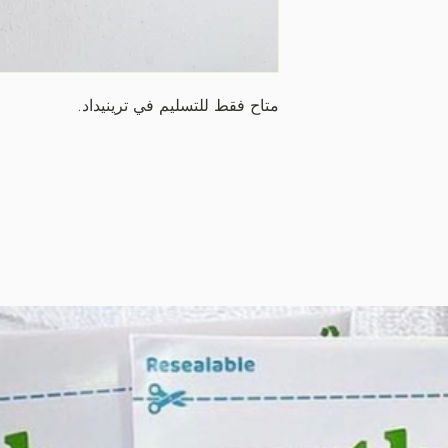
متاح فقط للتسليم في ترينيداد.