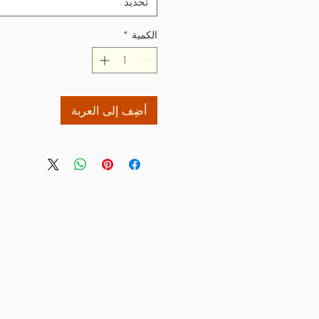
تحديد
الكمية
*
أضِف إلى العربة