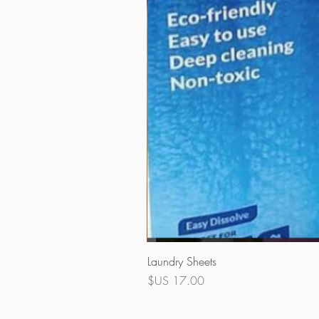
Laundry Sheets
السعر