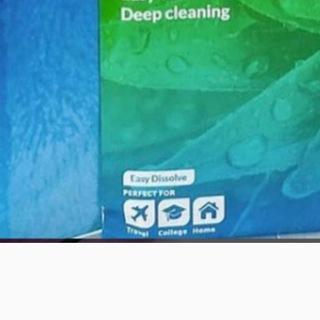
العرض السريع