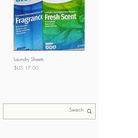
Laundry Sheets
السعر
بحث الموقع
معلومات عنا