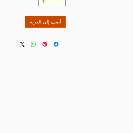
أضِف إلى العربة