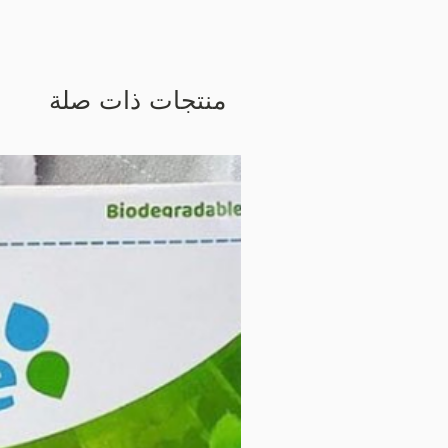
منتجات ذات صلة