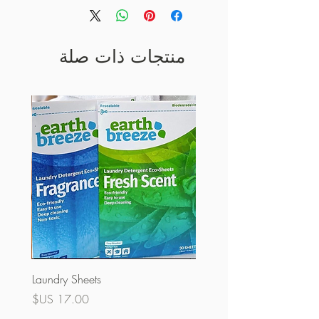
منتجات ذات صلة
Laundry Sheets
السعر