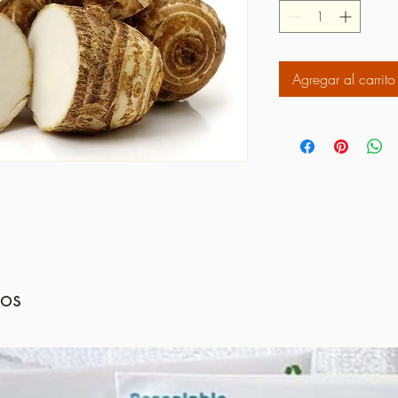
Agregar al carrito
dos