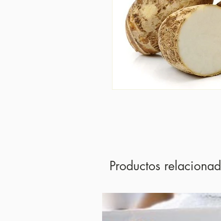
Productos relaciona