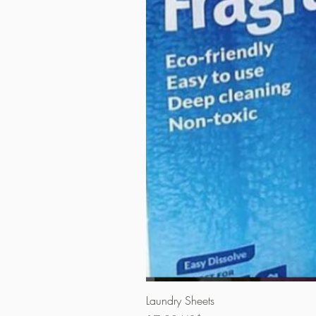
Laundry Sheets