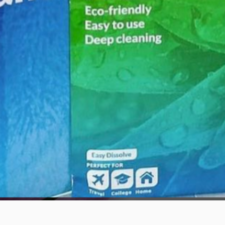
Vista rápida