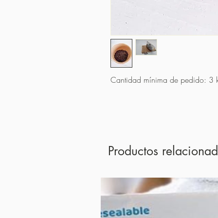
Cantidad mínima de pedido: 3 
Productos relaciona