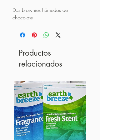
Dos brownies húmedos de 
chocolate
Productos
relacionados