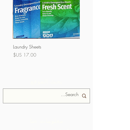
Laundry Sheets
السعر
بحث الموقع
معلومات عنا