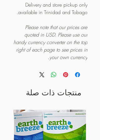
Delivery and store pickup only
available in Trinidad and Tobago.
Please note that our prices are
quoted in USD. Please use our
handy currency converter on the top
right of each page to see prices in
your own currency.
منتجات ذات صلة