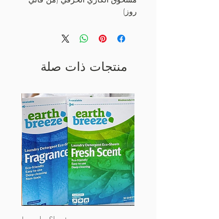
روز)
منتجات ذات صلة