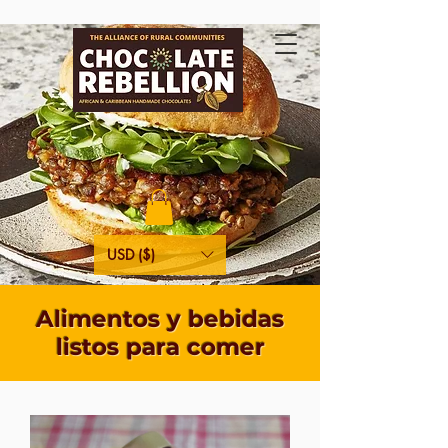
USD ($)
Alimentos y bebidas
listos para comer