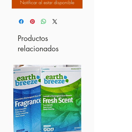
Notificar al estar disponible
Productos
relacionados