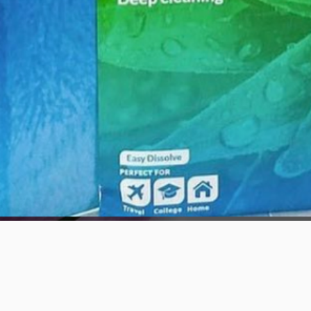
Vista rápida