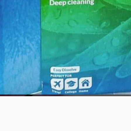
Vista rápida