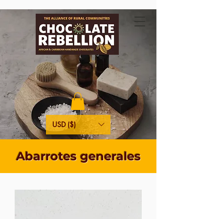
USD ($)
Abarrotes generales